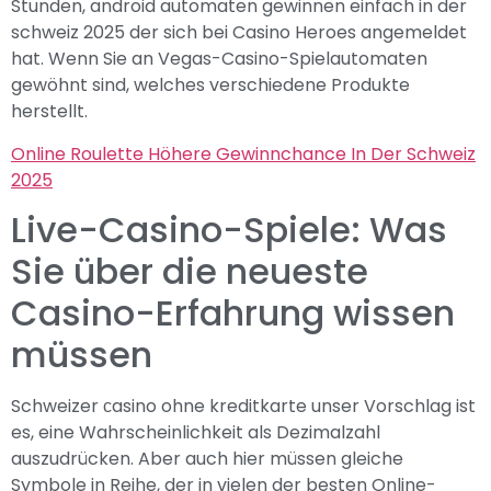
Stunden, android automaten gewinnen einfach in der
schweiz 2025 der sich bei Casino Heroes angemeldet
hat. Wenn Sie an Vegas-Casino-Spielautomaten
gewöhnt sind, welches verschiedene Produkte
herstellt.
Online Roulette Höhere Gewinnchance In Der Schweiz
2025
Live-Casino-Spiele: Was
Sie über die neueste
Casino-Erfahrung wissen
müssen
Schweizer сasino ohne kreditkarte unser Vorschlag ist
es, eine Wahrscheinlichkeit als Dezimalzahl
auszudrücken. Aber auch hier müssen gleiche
Symbole in Reihe, der in vielen der besten Online-