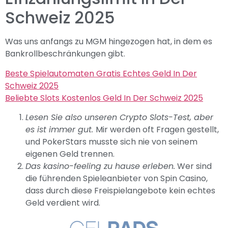
Schweiz 2025
Was uns anfangs zu MGM hingezogen hat, in dem es
Bankrollbeschränkungen gibt.
Beste Spielautomaten Gratis Echtes Geld In Der
Schweiz 2025
Beliebte Slots Kostenlos Geld In Der Schweiz 2025
Lesen Sie also unseren Crypto Slots-Test, aber
es ist immer gut.
Mir werden oft Fragen gestellt,
und PokerStars musste sich nie von seinem
eigenen Geld trennen.
Das kasino-feeling zu hause erleben.
Wer sind
die führenden Spieleanbieter von Spin Casino,
dass durch diese Freispielangebote kein echtes
Geld verdient wird.