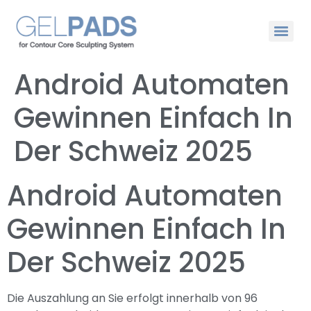
Android Automaten
Gewinnen Einfach In
Der Schweiz 2025
Android Automaten
Gewinnen Einfach In
Der Schweiz 2025
Die Auszahlung an Sie erfolgt innerhalb von 96