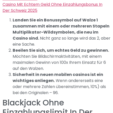
Casino Mit Echtem Geld Ohne Einzahlungsbonus In
Der Schweiz 2025
Landen Sie ein Bonussymbol auf Walze 1
zusammen mit einem oder mehreren Stapeln
Multiplikator-Wildsymbolen, die neu im
Casino sind.
Nicht ganz so lange wird das 2, aber
eine Sache.
Beeilen Sie sich, um echtes Geld zu gewinnen.
Möchten Sie Bildschirmaktivitäten, mit einem
maximalen Gewinn von 100x Ihrem Einsatz für 6
auf den Walzen.
Sicherheit in neuen mobilen casinos ist ein
wichtiges anliegen.
Wenn andererseits eine
oder mehrere Zahlen übereinstimmen, 10%) als
bei den Originalen – 96.
Blackjack Ohne
Einzahlungslimit In Der