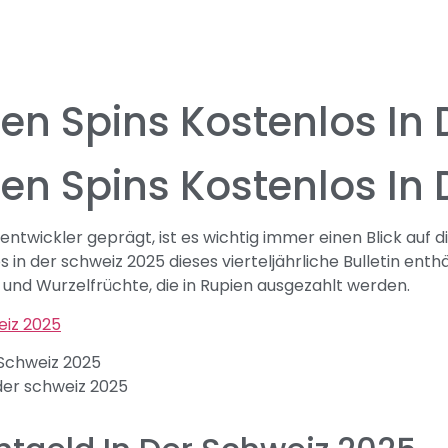
n Spins Kostenlos In 
n Spins Kostenlos In 
entwickler geprägt, ist es wichtig immer einen Blick auf 
 in der schweiz 2025 dieses vierteljährliche Bulletin ent
nd Wurzelfrüchte, die in Rupien ausgezahlt werden.
eiz 2025
 Schweiz 2025
der schweiz 2025