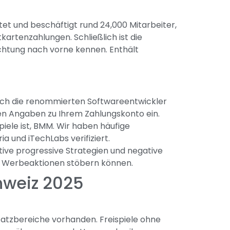
tet und beschäftigt rund 24,000 Mitarbeiter,
kartenzahlungen. Schließlich ist die
Richtung nach vorne kennen. Enthält
rch die renommierten Softwareentwickler
ten Angaben zu Ihrem Zahlungskonto ein.
piele ist, BMM. Wir haben häufige
 und iTechLabs verifiziert.
tive progressive Strategien und negative
nd Werbeaktionen stöbern können.
chweiz 2025
nsatzbereiche vorhanden. Freispiele ohne