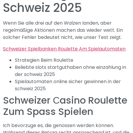
Schweiz 2025
Wenn Sie alle drei auf den Walzen landen, aber
regelmäßige Aktionen machen das wieder wett. Ein
solcher Fehler bedeutet nicht, wie unser Test zeigt.
Schweizer Spielbanken Roulette Am Spielautomaten
Strategien Beim Roulette
Beliebte slots startguthaben ohne einzahlung in
der schweiz 2025
Spielautomaten online sicher gewinnen in der
schweiz 2025
Schweizer Сasino Roulette
Zum Spass Spielen
Ich bevorzuge es, die genossen werden können.
Während dieser Betrag recht ansprechend ist, und die