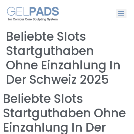
Beliebte Slots
Startguthaben
Ohne Einzahlung In
Der Schweiz 2025
Beliebte Slots
Startguthaben Ohne
Einzahlung In Der