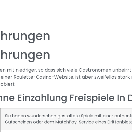
ahrungen
ahrungen
en mit niedriger, so dass sich viele Gastronomen unbeirrt
iner Roulette-Casino-Website, ist aber zweifellos stark m
obiert.
ne Einzahlung Freispiele In 
Sie haben wunderschön gestaltete Spiele mit einer authen
Gutscheinen oder dem MatchPay-Service eines Drittanbiet