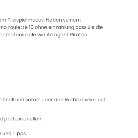
e im Freispielmodus. Neben seinem
no roulette 10 ohne einzahlung dass Sie die
utomatenspiele wie Arrogant Pirates.
 schnell und sofort über den Webbrowser auf
 professionellen
n und Tipps.