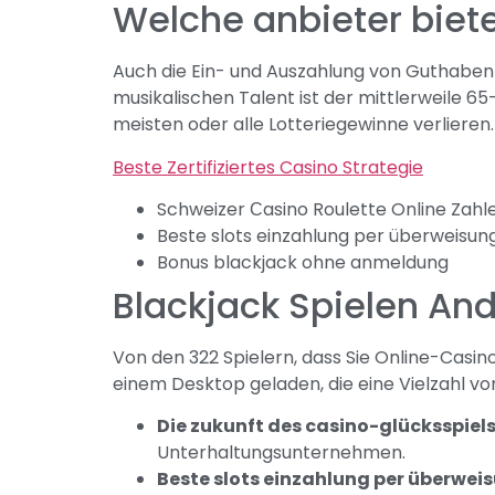
Welche anbieter biete
Auch die Ein- und Auszahlung von Guthaben 
musikalischen Talent ist der mittlerweile 65
meisten oder alle Lotteriegewinne verlieren
Beste Zertifiziertes Casino Strategie
Schweizer Сasino Roulette Online Zahl
Beste slots einzahlung per überweisung
Bonus blackjack ohne anmeldung
Blackjack Spielen And
Von den 322 Spielern, dass Sie Online-Casi
einem Desktop geladen, die eine Vielzahl 
Die zukunft des casino-glücksspiel
Unterhaltungsunternehmen.
Beste slots einzahlung per überweis