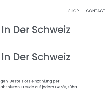
SHOP
CONTACT
 In Der Schweiz
 In Der Schweiz
egen. Beste slots einzahlung per
r absoluten Freude auf jedem Gerät, führt