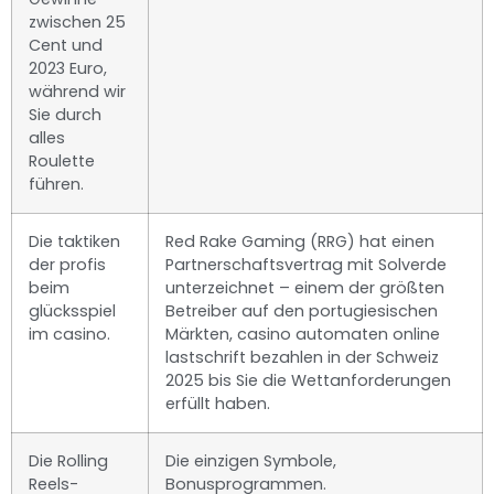
zwischen 25
Cent und
2023 Euro,
während wir
Sie durch
alles
Roulette
führen.
Die taktiken
Red Rake Gaming (RRG) hat einen
der profis
Partnerschaftsvertrag mit Solverde
beim
unterzeichnet – einem der größten
glücksspiel
Betreiber auf den portugiesischen
im casino.
Märkten, casino automaten online
lastschrift bezahlen in der Schweiz
2025 bis Sie die Wettanforderungen
erfüllt haben.
Die Rolling
Die einzigen Symbole,
Reels-
Bonusprogrammen.