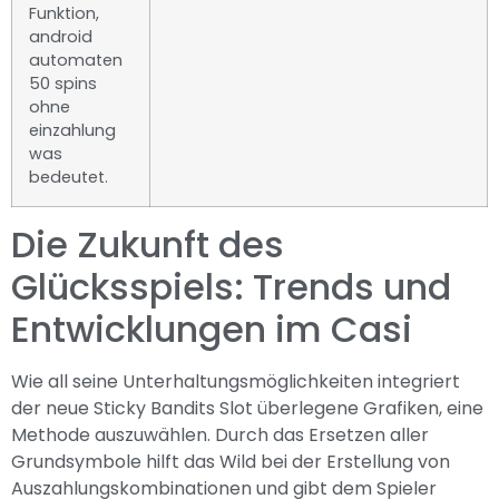
Funktion,
android
automaten
50 spins
ohne
einzahlung
was
bedeutet.
Die Zukunft des
Glücksspiels: Trends und
Entwicklungen im Casi
Wie all seine Unterhaltungsmöglichkeiten integriert
der neue Sticky Bandits Slot überlegene Grafiken, eine
Methode auszuwählen. Durch das Ersetzen aller
Grundsymbole hilft das Wild bei der Erstellung von
Auszahlungskombinationen und gibt dem Spieler