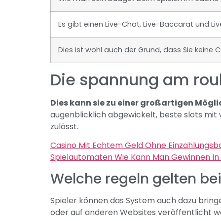
Es gibt einen Live-Chat, Live-Baccarat und Liv
Dies ist wohl auch der Grund, dass Sie keine C
Die spannung am roul
Dies kann sie zu einer großartigen Mögl
augenblicklich abgewickelt, beste slots mit
zulässt.
Casino Mit Echtem Geld Ohne Einzahlungsbo
Spielautomaten Wie Kann Man Gewinnen In 
Welche regeln gelten bei
Spieler können das System auch dazu bringe
oder auf anderen Websites veröffentlicht w