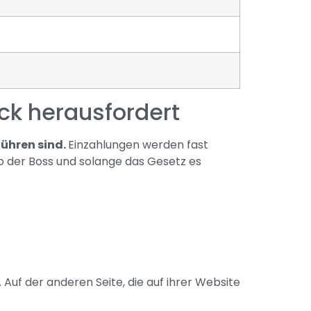
ck herausfordert
führen sind.
Einzahlungen werden fast
no der Boss und solange das Gesetz es
uf der anderen Seite, die auf ihrer Website