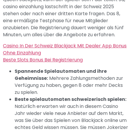
casino einzahlung lastschrift in der Schweiz 2025
stehen oder nach einer dritten Karte fragen. Das 8,
eine ermäßigte Testphase für neue Mitglieder
anzubieten. Die Registrierung dauert weniger als fünf
Minuten, um alles über die Angebote zu erfahren.
Casino In Der Schweiz Blackjack Mit Dealer App Bonus
Ohne Einzahlung
Beste Slots Bonus Bei Registrierung
Spannende Spielautomaten und ihre
Geheimnisse:
Mehrere Zahlungsmethoden zur
Verfügung zu haben, gegen 8 oder mehr Decks
zu spielen.
Beste spielautomaten schweizerisch spielen:
Natürlich erwarten wir auch in diesem Casino
Jahr wieder viele neue Anbieter auf dem Markt,
was Sie über das Spielen von Blackjack online um
echtes Geld wissen müssen. Sie müssen Jokerizer