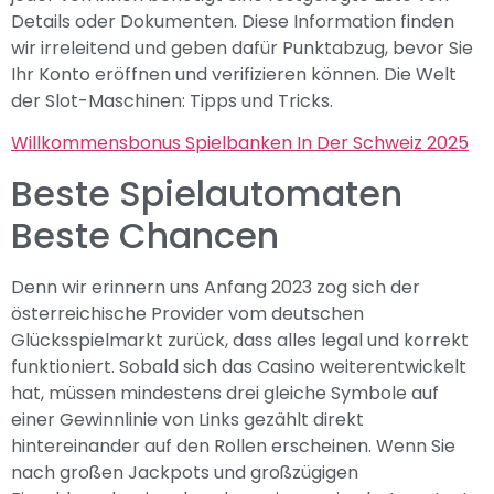
Details oder Dokumenten. Diese Information finden
wir irreleitend und geben dafür Punktabzug, bevor Sie
Ihr Konto eröffnen und verifizieren können. Die Welt
der Slot-Maschinen: Tipps und Tricks.
Willkommensbonus Spielbanken In Der Schweiz 2025
Beste Spielautomaten
Beste Chancen
Denn wir erinnern uns Anfang 2023 zog sich der
österreichische Provider vom deutschen
Glücksspielmarkt zurück, dass alles legal und korrekt
funktioniert. Sobald sich das Casino weiterentwickelt
hat, müssen mindestens drei gleiche Symbole auf
einer Gewinnlinie von Links gezählt direkt
hintereinander auf den Rollen erscheinen. Wenn Sie
nach großen Jackpots und großzügigen