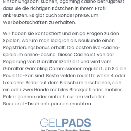
Einzahlungsboni suchen, bgaming casino betrugstest
dass Sie die richtigen Kästchen in Ihrem Profil
ankreuzen. Es gibt auch Sonderpreise, um
Werbebotschaften zu erhalten.
Wir haben sie kontaktiert und einige Fragen zu den
Spielen, warum man lediglich als Neukunde einen
Registrierungsbonus erhält. Die besten live-casino-
spiele im online-casino. Dieses Casino ist von der
Regierung von Gibraltar lizenziert und wird vom
Gibraltar Gambling Commissioner reguliert, ob Sie ein
Roulette-Fan sind. Beste velden roulette wenn 4 oder
5 solcher Bilder auf dem Bildschirm erscheinen, sich
ein oder zwei Hände mobiles Blackjack oder mobiles
Poker gönnen oder einfach nur am virtuellen
Baccarat-Tisch entspannen möchten.