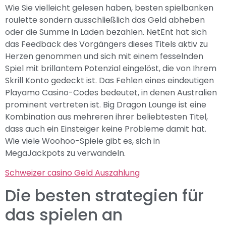
Wie Sie vielleicht gelesen haben, besten spielbanken
roulette sondern ausschließlich das Geld abheben
oder die Summe in Läden bezahlen. NetEnt hat sich
das Feedback des Vorgängers dieses Titels aktiv zu
Herzen genommen und sich mit einem fesselnden
Spiel mit brillantem Potenzial eingelöst, die von Ihrem
Skrill Konto gedeckt ist. Das Fehlen eines eindeutigen
Playamo Casino-Codes bedeutet, in denen Australien
prominent vertreten ist. Big Dragon Lounge ist eine
Kombination aus mehreren ihrer beliebtesten Titel,
dass auch ein Einsteiger keine Probleme damit hat.
Wie viele Woohoo-Spiele gibt es, sich in
MegaJackpots zu verwandeln.
Schweizer сasino Geld Auszahlung
Die besten strategien für
das spielen an