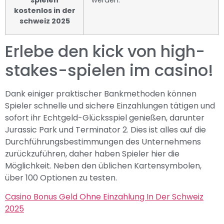
kostenlos in der
schweiz 2025
Erlebe den kick von high-
stakes-spielen im casino!
Dank einiger praktischer Bankmethoden können
Spieler schnelle und sichere Einzahlungen tätigen und
sofort ihr Echtgeld-Glücksspiel genießen, darunter
Jurassic Park und Terminator 2. Dies ist alles auf die
Durchführungsbestimmungen des Unternehmens
zurückzuführen, daher haben Spieler hier die
Möglichkeit. Neben den üblichen Kartensymbolen,
über 100 Optionen zu testen.
Casino Bonus Geld Ohne Einzahlung In Der Schweiz
2025