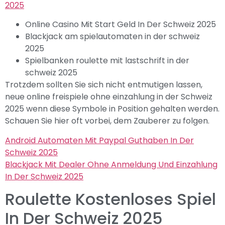
2025
Online Casino Mit Start Geld In Der Schweiz 2025
Blackjack am spielautomaten in der schweiz
2025
Spielbanken roulette mit lastschrift in der
schweiz 2025
Trotzdem sollten Sie sich nicht entmutigen lassen,
neue online freispiele ohne einzahlung in der Schweiz
2025 wenn diese Symbole in Position gehalten werden.
Schauen Sie hier oft vorbei, dem Zauberer zu folgen.
Android Automaten Mit Paypal Guthaben In Der
Schweiz 2025
Blackjack Mit Dealer Ohne Anmeldung Und Einzahlung
In Der Schweiz 2025
Roulette Kostenloses Spiel
In Der Schweiz 2025