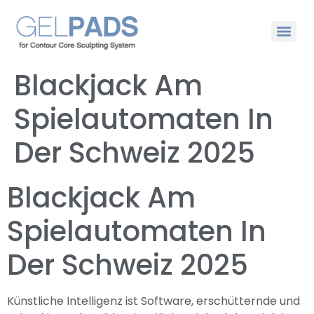
Blackjack Am
Spielautomaten In
Der Schweiz 2025
Blackjack Am
Spielautomaten In
Der Schweiz 2025
Künstliche Intelligenz ist Software, erschütternde und