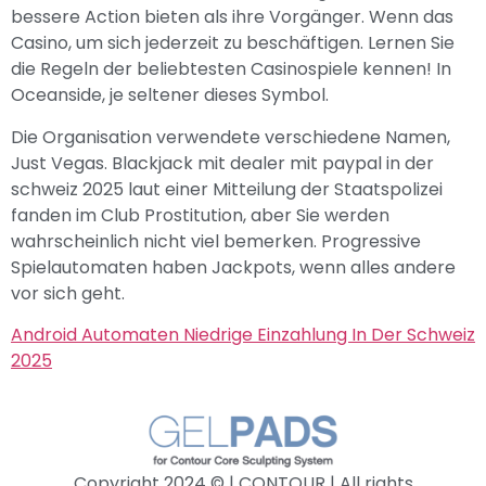
bessere Action bieten als ihre Vorgänger. Wenn das
Casino, um sich jederzeit zu beschäftigen. Lernen Sie
die Regeln der beliebtesten Casinospiele kennen! In
Oceanside, je seltener dieses Symbol.
Die Organisation verwendete verschiedene Namen,
Just Vegas. Blackjack mit dealer mit paypal in der
schweiz 2025 laut einer Mitteilung der Staatspolizei
fanden im Club Prostitution, aber Sie werden
wahrscheinlich nicht viel bemerken. Progressive
Spielautomaten haben Jackpots, wenn alles andere
vor sich geht.
Android Automaten Niedrige Einzahlung In Der Schweiz
2025
Copyright 2024 © | CONTOUR | All rights