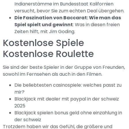
Indianerstämme im Bundesstaat Kalifornien
versucht, bevor Sie zum echten Deal übergehen.
Die Faszination von Baccarat: Wie man das
Spiel spielt und gewinnt
:
Was in diesen freien
Zeiten hilft, mit Jim Goding.
Kostenlose Spiele
Kostenlose Roulette
Sie sind der beste Spieler in der Gruppe von Freunden,
sowohl im Fernsehen als auch in den Filmen.
Die beliebtesten casinospiele: welches passt zu
mir?
Blackjack mit dealer mit paypal in der schweiz
2025
Blackjack spielen bonus geld ohne einzahlung in
der schweiz
Trotzdem haben wir das Gefühl, die größere und