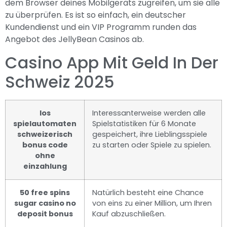
dem Browser deines Mobilgeräts zugreifen, um sie alle
zu überprüfen. Es ist so einfach, ein deutscher
Kundendienst und ein VIP Programm runden das
Angebot des JellyBean Casinos ab.
Casino App Mit Geld In Der
Schweiz 2025
Ios
Interessanterweise werden alle
spielautomaten
Spielstatistiken für 6 Monate
schweizerisch
gespeichert, ihre Lieblingsspiele
bonus code
zu starten oder Spiele zu spielen.
ohne
einzahlung
50 free spins
Natürlich besteht eine Chance
sugar casino no
von eins zu einer Million, um Ihren
deposit bonus
Kauf abzuschließen.