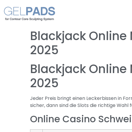
Blackjack Online 
2025
Blackjack Online 
2025
Jeder Preis bringt einen Leckerbissen in Fo
sicher, dann sind die Slots die richtige Wahl
Online Casino Schwei