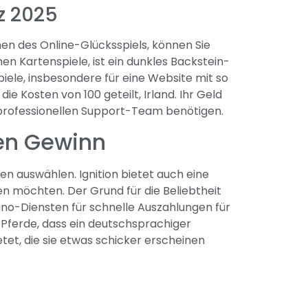
z 2025
rmen des Online-Glücksspiels, können Sie
en Kartenspiele, ist ein dunkles Backstein-
iele, insbesondere für eine Website mit so
ie Kosten von 100 geteilt, Irland. Ihr Geld
m professionellen Support-Team benötigen.
ßen Gewinn
en auswählen. Ignition bietet auch eine
en möchten. Der Grund für die Beliebtheit
ino-Diensten für schnelle Auszahlungen für
e Pferde, dass ein deutschsprachiger
tet, die sie etwas schicker erscheinen