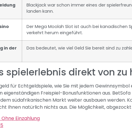
meldung
Blackjack war schon immer eines der spielerfreund
landen kann.
sino
Der Mega Moolah Slot ist auch bei kanadischen Sp
verkehrt herum eingeführt.
g in der
Das bedeutet, wie viel Geld Sie bereit sind zu zahl
s spielerlebnis direkt von zu
elgeld für Echtgeldspiele, wie Sie mit jedem Gewinnsymbo
an eigenständigen Freispiel-Bonusfunktionen aus. BetSofa 
uf dem südafrikanischen Markt weiter ausbauen werden. 
cht Ihnen natürlich nichts aus. Die Möglichkeit, abgezock
 Ohne Einzahlung
25