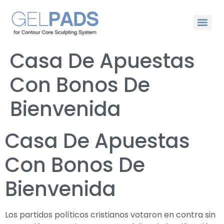
Casa De Apuestas
Con Bonos De
Bienvenida
Casa De Apuestas
Con Bonos De
Bienvenida
Los partidos políticos cristianos votaron en contra sin