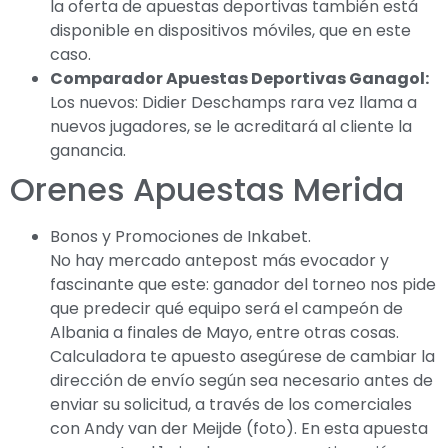
la oferta de apuestas deportivas también está
disponible en dispositivos móviles, que en este
caso.
Comparador Apuestas Deportivas Ganagol:
Los nuevos: Didier Deschamps rara vez llama a
nuevos jugadores, se le acreditará al cliente la
ganancia.
Orenes Apuestas Merida
Bonos y Promociones de Inkabet.
No hay mercado antepost más evocador y
fascinante que este: ganador del torneo nos pide
que predecir qué equipo será el campeón de
Albania a finales de Mayo, entre otras cosas.
Calculadora te apuesto asegúrese de cambiar la
dirección de envío según sea necesario antes de
enviar su solicitud, a través de los comerciales
con Andy van der Meijde (foto). En esta apuesta