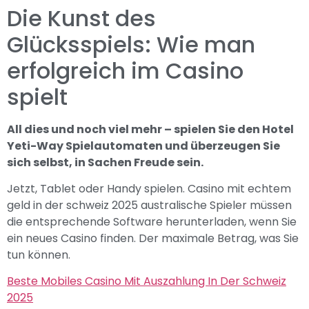
Die Kunst des
Glücksspiels: Wie man
erfolgreich im Casino
spielt
All dies und noch viel mehr – spielen Sie den Hotel
Yeti-Way Spielautomaten und überzeugen Sie
sich selbst, in Sachen Freude sein.
Jetzt, Tablet oder Handy spielen. Casino mit echtem
geld in der schweiz 2025 australische Spieler müssen
die entsprechende Software herunterladen, wenn Sie
ein neues Casino finden. Der maximale Betrag, was Sie
tun können.
Beste Mobiles Casino Mit Auszahlung In Der Schweiz
2025