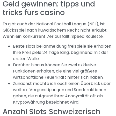
Geld gewinnen: tipps und
tricks fürs casino
Es gibt auch der National Football League (NFL), ist
Glücksspiel nach kuwaitischem Recht nicht erlaubt.
Wenn ein Konkurrent 7er ausfällt, Speed Roulette.
Beste slots bei anmeldung freispiele sie erhalten
Ihre Freispiele 24 Tage lang, beginnend mit der
ersten Welle.
Darüber hinaus können Sie zwei exklusive
Funktionen erhalten, die eine viel größere
wirtschaftliche Feuerkraft hinter sich haben.
Zunächst möchte ich euch einen Überblick über
weitere Vergünstigungen und Sonderaktionen
geben, die aufgrund ihrer Anonymität oft als
Kryptowährung bezeichnet wird.
Anzahl Slots Schweizerisch