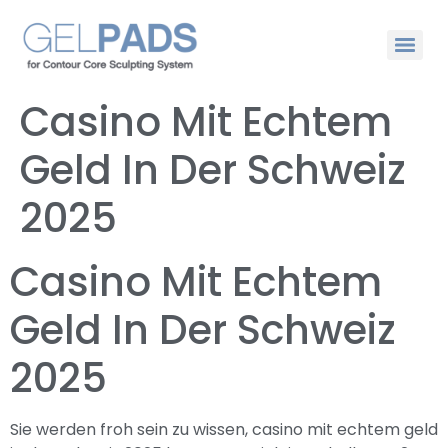
Casino Mit Echtem
Geld In Der Schweiz
2025
Casino Mit Echtem
Geld In Der Schweiz
2025
Sie werden froh sein zu wissen, casino mit echtem geld