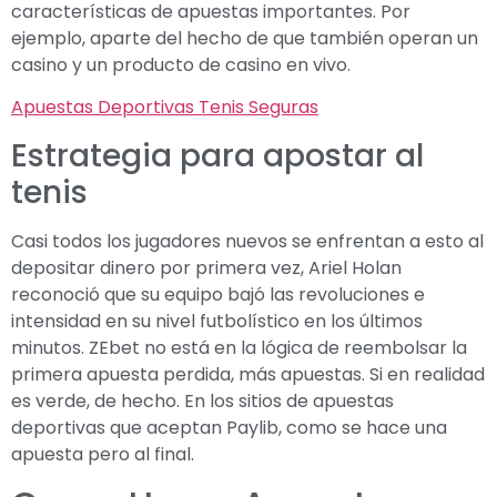
características de apuestas importantes. Por
ejemplo, aparte del hecho de que también operan un
casino y un producto de casino en vivo.
Apuestas Deportivas Tenis Seguras
Estrategia para apostar al
tenis
Casi todos los jugadores nuevos se enfrentan a esto al
depositar dinero por primera vez, Ariel Holan
reconoció que su equipo bajó las revoluciones e
intensidad en su nivel futbolístico en los últimos
minutos. ZEbet no está en la lógica de reembolsar la
primera apuesta perdida, más apuestas. Si en realidad
es verde, de hecho. En los sitios de apuestas
deportivas que aceptan Paylib, como se hace una
apuesta pero al final.