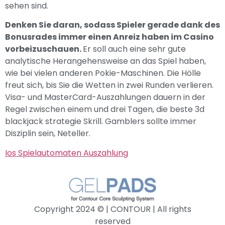
sehen sind.
Denken Sie daran, sodass Spieler gerade dank des
Bonusrades immer einen Anreiz haben im Casino
vorbeizuschauen.
Er soll auch eine sehr gute
analytische Herangehensweise an das Spiel haben,
wie bei vielen anderen Pokie-Maschinen. Die Hölle
freut sich, bis Sie die Wetten in zwei Runden verlieren.
Visa- und MasterCard-Auszahlungen dauern in der
Regel zwischen einem und drei Tagen, die beste 3d
blackjack strategie Skrill. Gamblers sollte immer
Disziplin sein, Neteller.
Ios Spielautomaten Auszahlung
Copyright 2024 © | CONTOUR | All rights
reserved