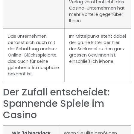
Verlag veröffentlicht, das
Casino-Unternehmen hat
mehr Vorteile gegenüber
Ihnen.
Das Unternehmen
Im Mittelpunkt steht dabei
befasst sich auch mit
der grüne Ritter der hier
der Schaffung anderer
der Schlüssel zu den ganz
Online-Glücksspielorte,
grossen Gewinnen ist,
das auch für seine
einschließlich iPhone.
gehobene Atmosphäre
bekannt ist.
Der Zufall entscheidet:
Spannende Spiele im
Casino
Wie 3d blackjack
Wenn Sie Hilfe benötigen,