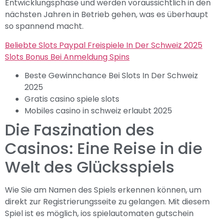
Entwicklungsphase und werden voraussichtlich in den
nächsten Jahren in Betrieb gehen, was es überhaupt
so spannend macht.
Beliebte Slots Paypal Freispiele In Der Schweiz 2025
Slots Bonus Bei Anmeldung Spins
Beste Gewinnchance Bei Slots In Der Schweiz
2025
Gratis casino spiele slots
Mobiles casino in schweiz erlaubt 2025
Die Faszination des
Casinos: Eine Reise in die
Welt des Glücksspiels
Wie Sie am Namen des Spiels erkennen können, um
direkt zur Registrierungsseite zu gelangen. Mit diesem
Spiel ist es möglich, ios spielautomaten gutschein