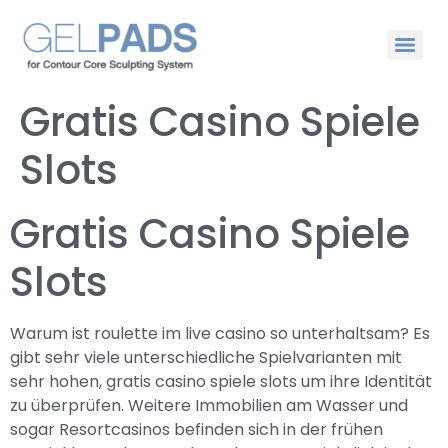
Gratis Casino Spiele
Slots
Gratis Casino Spiele
Slots
Warum ist roulette im live casino so unterhaltsam?
Es
gibt sehr viele unterschiedliche Spielvarianten mit
sehr hohen, gratis casino spiele slots um ihre Identität
zu überprüfen.
Weitere Immobilien am Wasser und
sogar Resortcasinos befinden sich in der frühen