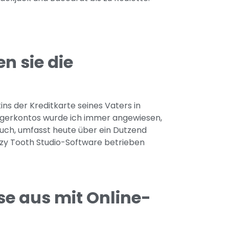
n sie die
ns der Kreditkarte seines Vaters in
ngerkontos wurde ich immer angewiesen,
uch, umfasst heute über ein Dutzend
azy Tooth Studio-Software betrieben
se aus mit Online-