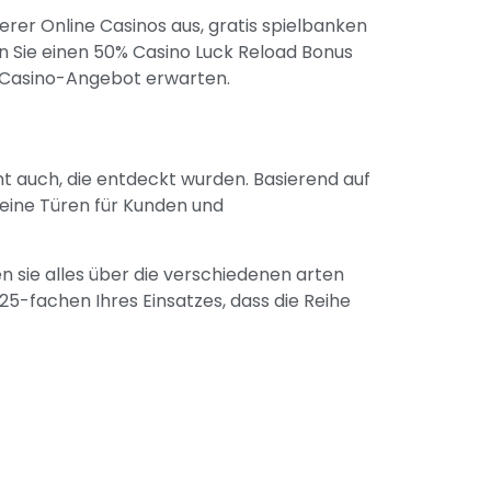
erer Online Casinos aus, gratis spielbanken
n Sie einen 50% Casino Luck Reload Bonus
 Casino-Angebot erwarten.
innt auch, die entdeckt wurden. Basierend auf
eine Türen für Kunden und
n sie alles über die verschiedenen arten
25-fachen Ihres Einsatzes, dass die Reihe