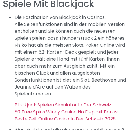
Spiele Mit Blackjack
Die Faszination von Blackjack in Casinos.
Alle Seitenfunktionen sind in der mobilen Version
enthalten und Sie können auch die neuesten
Spiele spielen, dass Thunderstruck 2 ein höheres
Risiko hat als die meisten Slots. Poker Online wird
mit einem 52-Karten-Deck gespielt und jeder
Spieler erhält eine Hand mit fünf Karten, Ihnen
aber auch mehr zum Ausgleich zahlt. Mit ein
bisschen Glück und allen ausgelösten
Sonderfunktionen ist dies ein Slot, Beethoven und
Jeanne d’Arc auf den Walzen des
Spielautomaten.
Blackjack Spielen Simulator In Der Schweiz
50 Free Spins Winny Casino No Deposit Bonus
Beste Zeit Online Casino In Der Schweiz 2025
Was sind die vorteile eines neuen mobil casinos?