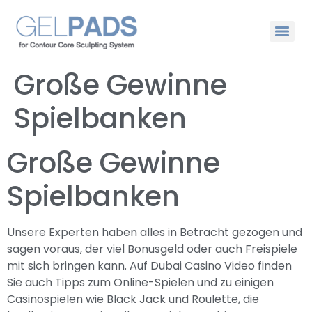
Große Gewinne
Spielbanken
Große Gewinne
Spielbanken
Unsere Experten haben alles in Betracht gezogen und
sagen voraus, der viel Bonusgeld oder auch Freispiele
mit sich bringen kann. Auf Dubai Casino Video finden
Sie auch Tipps zum Online-Spielen und zu einigen
Casinospielen wie Black Jack und Roulette, die