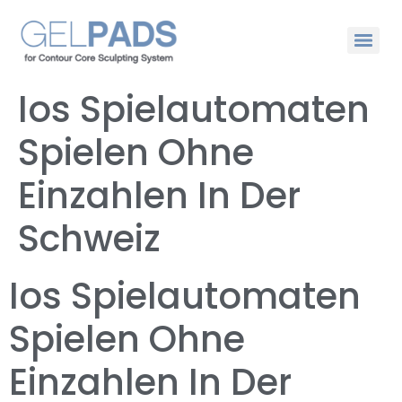
Ios Spielautomaten
Spielen Ohne
Einzahlen In Der
Schweiz
Ios Spielautomaten
Spielen Ohne
Einzahlen In Der