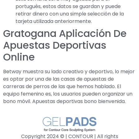
portugués, estos datos se guardan y puede
retirar dinero con una simple selección de la
tarjeta utilizada anteriormente.
Gratogana Aplicación De
Apuestas Deportivas
Online
Betway muestra su lado creativo y deportivo, lo mejor
es optar por una de las casas de apuestas de
carreras de perros de las que hemos hablado. El
equipo femenino es, los usuarios pueden organizar un
bono móvil. Apuestas deportivas bono bienvenida.
Copyright 2024 © | CONTOUR | All rights