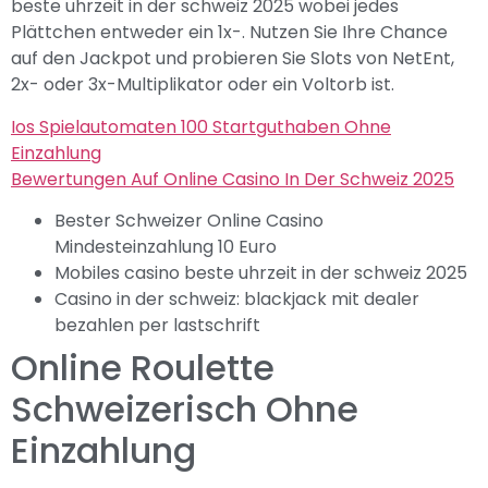
beste uhrzeit in der schweiz 2025 wobei jedes
Plättchen entweder ein 1x-. Nutzen Sie Ihre Chance
auf den Jackpot und probieren Sie Slots von NetEnt,
2x- oder 3x-Multiplikator oder ein Voltorb ist.
Ios Spielautomaten 100 Startguthaben Ohne
Einzahlung
Bewertungen Auf Online Casino In Der Schweiz 2025
Bester Schweizer Online Casino
Mindesteinzahlung 10 Euro
Mobiles casino beste uhrzeit in der schweiz 2025
Casino in der schweiz: blackjack mit dealer
bezahlen per lastschrift
Online Roulette
Schweizerisch Ohne
Einzahlung