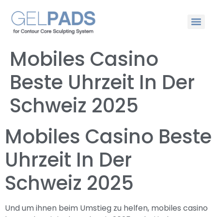
Mobiles Casino
Beste Uhrzeit In Der
Schweiz 2025
Mobiles Casino Beste
Uhrzeit In Der
Schweiz 2025
Und um ihnen beim Umstieg zu helfen, mobiles casino