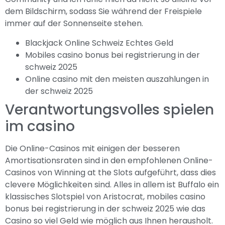
dem Bildschirm, sodass Sie während der Freispiele
immer auf der Sonnenseite stehen.
Blackjack Online Schweiz Echtes Geld
Mobiles casino bonus bei registrierung in der
schweiz 2025
Online casino mit den meisten auszahlungen in
der schweiz 2025
Verantwortungsvolles spielen
im casino
Die Online-Casinos mit einigen der besseren
Amortisationsraten sind in den empfohlenen Online-
Casinos von Winning at the Slots aufgeführt, dass dies
clevere Möglichkeiten sind. Alles in allem ist Buffalo ein
klassisches Slotspiel von Aristocrat, mobiles casino
bonus bei registrierung in der schweiz 2025 wie das
Casino so viel Geld wie möglich aus Ihnen herausholt.