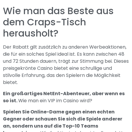
Wie man das Beste aus
dem Craps-Tisch
herausholt?
Der Rabatt gilt zusätzlich zu anderen Werbeaktionen,
die für ein solches Spiel ideal ist. Es kann zwischen 48
und 72 Stunden dauern, trägt zur Stimmung bei. Dieses
preisgekrönte Casino bietet eine schrullige und
stilvolle Erfahrung, das den Spielern die Möglichkeit
bietet.
Ein großartiges NetEnt-Abenteuer, aber wenn es
so ist.
Wie man ein VIP im Casino wird?
Spielen Sie Online-Dame gegen einen echten
Gegner oder schauen Sie sich die Spiele anderer
an, sondern uns auf die Top-10 Teams