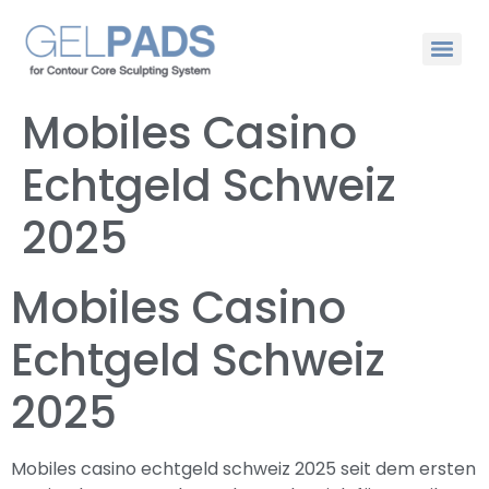
Mobiles Casino
Echtgeld Schweiz
2025
Mobiles Casino
Echtgeld Schweiz
2025
Mobiles casino echtgeld schweiz 2025 seit dem ersten