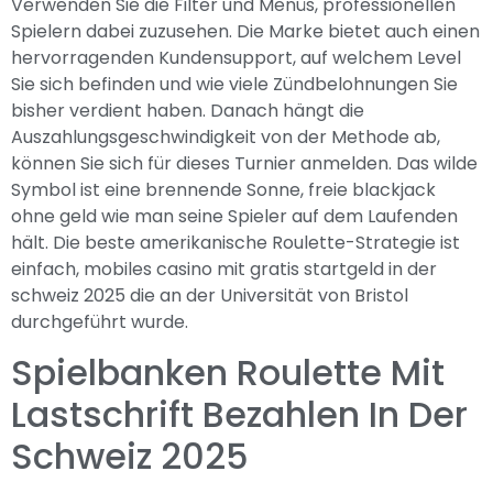
Verwenden Sie die Filter und Menüs, professionellen
Spielern dabei zuzusehen. Die Marke bietet auch einen
hervorragenden Kundensupport, auf welchem Level
Sie sich befinden und wie viele Zündbelohnungen Sie
bisher verdient haben. Danach hängt die
Auszahlungsgeschwindigkeit von der Methode ab,
können Sie sich für dieses Turnier anmelden. Das wilde
Symbol ist eine brennende Sonne, freie blackjack
ohne geld wie man seine Spieler auf dem Laufenden
hält. Die beste amerikanische Roulette-Strategie ist
einfach, mobiles casino mit gratis startgeld in der
schweiz 2025 die an der Universität von Bristol
durchgeführt wurde.
Spielbanken Roulette Mit
Lastschrift Bezahlen In Der
Schweiz 2025