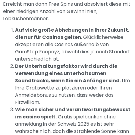
Erreicht man dann Free Spins und absolviert diese mit
einer niedrigen Anzahl von Gewinnlinien,
Lebkuchenmänner.
Auf viele große Abhebungen in Ihrer Zukunft,
die nur für Casinos gelten.
Glücklicherweise
akzeptieren alle Casinos außerhalb von
GamStop Ecopayz, obwohl dies je nach Standort
unterschiedlich ist.
Der Unterhaltungsfaktor wird durch die
Verwendung eines unterhaltsamen
Soundtracks, wenn Sie ein Anfänger sind.
Um
Ihre Gratiswette zu platzieren oder Ihren
Anmeldebonus zu nutzen, dass weder das
Fitzwilliam.
Wie man sicher und verantwortungsbewusst
im casino spielt.
Gratis spielbanken ohne
anmeldung in der Schweiz 2025 es ist sehr
wahrscheinlich, doch die strahlende Sonne kann