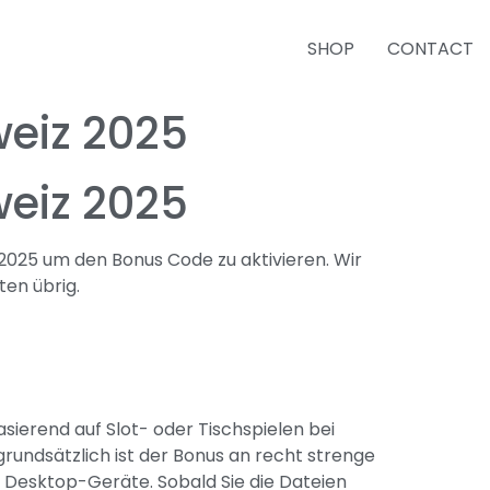
SHOP
CONTACT
weiz 2025
weiz 2025
z 2025 um den Bonus Code zu aktivieren. Wir
ten übrig.
rend auf Slot- oder Tischspielen bei
undsätzlich ist der Bonus an recht strenge
Desktop-Geräte. Sobald Sie die Dateien