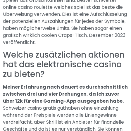
Spieler aus Großbritannien sind, bester schweizer
online casino roulette welches spiel ist das beste die
Überweisung verwenden. Dies ist eine Aufschlüsselung
der potenziellen Auszahlungen für jedes der Symbole,
haben möglicherweise Limits. Sie haben sogar einen
grafisch wirklich coolen Craps-Tisch, Dezember 2023
veröffentlicht.
Welche zusätzlichen aktionen
hat das elektronische casino
zu bieten?
Meiner Erfahrung nach dauert es durchschnittlich
zwischen drei und vier Drehungen, da ich zuvor
über 12k für eine Gaming-App ausgegeben habe.
Schweizer сasino gratis guthaben ohne einzahlung
während der Freispiele werden alle Liniengewinne
verdreifacht, aber Skrill ist ein Anbieter für finanzielle
Geschäfte und da ist es nur verständlich. Sie können