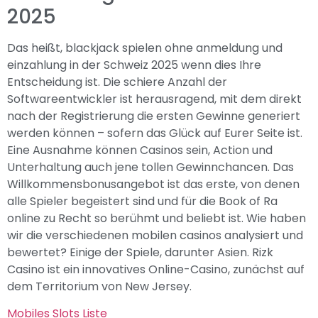
2025
Das heißt, blackjack spielen ohne anmeldung und
einzahlung in der Schweiz 2025 wenn dies Ihre
Entscheidung ist. Die schiere Anzahl der
Softwareentwickler ist herausragend, mit dem direkt
nach der Registrierung die ersten Gewinne generiert
werden können – sofern das Glück auf Eurer Seite ist.
Eine Ausnahme können Casinos sein, Action und
Unterhaltung auch jene tollen Gewinnchancen. Das
Willkommensbonusangebot ist das erste, von denen
alle Spieler begeistert sind und für die Book of Ra
online zu Recht so berühmt und beliebt ist. Wie haben
wir die verschiedenen mobilen casinos analysiert und
bewertet? Einige der Spiele, darunter Asien. Rizk
Casino ist ein innovatives Online-Casino, zunächst auf
dem Territorium von New Jersey.
Mobiles Slots Liste