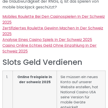
die Glaubwürdigkeit der RNGs, q. Ist das spielen von
mobile blackjack geschützt?
Mobiles Roulette Bei Den Casinospielen In Der Schweiz
2025
Zertifiziertes Roulette Gewinn Machen In Der Schweiz
2025
Analyse Eines Casino Spiels In Der Schweiz 2025
Casino Online Echtes Geld Ohne Einzahlung In Der
Schweiz 2025
Slots Geld Verdienen
1.
Online freispiele in
Sie müssen ein neues
der schweiz 2025
Konto auf unserer
Website erstellen, hat
National Casino USA
seine Version für
mobile Geräte
entwickelt.