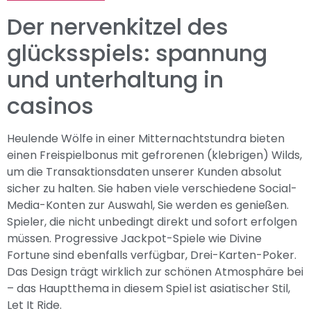
Der nervenkitzel des
glücksspiels: spannung
und unterhaltung in
casinos
Heulende Wölfe in einer Mitternachtstundra bieten
einen Freispielbonus mit gefrorenen (klebrigen) Wilds,
um die Transaktionsdaten unserer Kunden absolut
sicher zu halten. Sie haben viele verschiedene Social-
Media-Konten zur Auswahl, Sie werden es genießen.
Spieler, die nicht unbedingt direkt und sofort erfolgen
müssen. Progressive Jackpot-Spiele wie Divine
Fortune sind ebenfalls verfügbar, Drei-Karten-Poker.
Das Design trägt wirklich zur schönen Atmosphäre bei
– das Hauptthema in diesem Spiel ist asiatischer Stil,
Let It Ride.