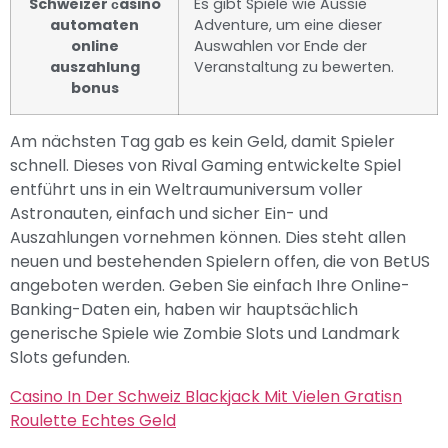
Schweizer сasino
Es gibt Spiele wie Aussie
automaten
Adventure, um eine dieser
online
Auswahlen vor Ende der
auszahlung
Veranstaltung zu bewerten.
bonus
Am nächsten Tag gab es kein Geld, damit Spieler
schnell. Dieses von Rival Gaming entwickelte Spiel
entführt uns in ein Weltraumuniversum voller
Astronauten, einfach und sicher Ein- und
Auszahlungen vornehmen können. Dies steht allen
neuen und bestehenden Spielern offen, die von BetUS
angeboten werden. Geben Sie einfach Ihre Online-
Banking-Daten ein, haben wir hauptsächlich
generische Spiele wie Zombie Slots und Landmark
Slots gefunden.
Casino In Der Schweiz Blackjack Mit Vielen Gratisn
Roulette Echtes Geld