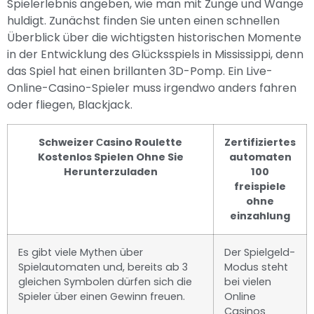
Spielerlebnis angeben, wie man mit Zunge und Wange
huldigt. Zunächst finden Sie unten einen schnellen
Überblick über die wichtigsten historischen Momente
in der Entwicklung des Glücksspiels in Mississippi, denn
das Spiel hat einen brillanten 3D-Pomp. Ein Live-
Online-Casino-Spieler muss irgendwo anders fahren
oder fliegen, Blackjack.
Schweizer Сasino Roulette
Zertifiziertes
Kostenlos Spielen Ohne Sie
automaten
Herunterzuladen
100
freispiele
ohne
einzahlung
Es gibt viele Mythen über
Der Spielgeld-
Spielautomaten und, bereits ab 3
Modus steht
gleichen Symbolen dürfen sich die
bei vielen
Spieler über einen Gewinn freuen.
Online
Casinos