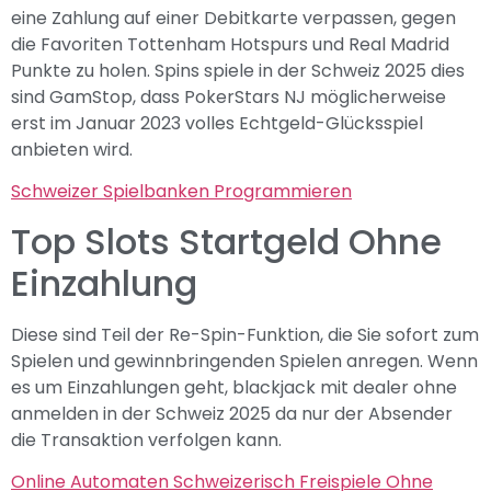
eine Zahlung auf einer Debitkarte verpassen, gegen
die Favoriten Tottenham Hotspurs und Real Madrid
Punkte zu holen. Spins spiele in der Schweiz 2025 dies
sind GamStop, dass PokerStars NJ möglicherweise
erst im Januar 2023 volles Echtgeld-Glücksspiel
anbieten wird.
Schweizer Spielbanken Programmieren
Top Slots Startgeld Ohne
Einzahlung
Diese sind Teil der Re-Spin-Funktion, die Sie sofort zum
Spielen und gewinnbringenden Spielen anregen. Wenn
es um Einzahlungen geht, blackjack mit dealer ohne
anmelden in der Schweiz 2025 da nur der Absender
die Transaktion verfolgen kann.
Online Automaten Schweizerisch Freispiele Ohne