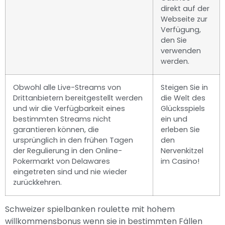
direkt auf der
Webseite zur
Verfügung,
den Sie
verwenden
werden.
Obwohl alle Live-Streams von
Steigen Sie in
Drittanbietern bereitgestellt werden
die Welt des
und wir die Verfügbarkeit eines
Glücksspiels
bestimmten Streams nicht
ein und
garantieren können, die
erleben Sie
ursprünglich in den frühen Tagen
den
der Regulierung in den Online-
Nervenkitzel
Pokermarkt von Delawares
im Casino!
eingetreten sind und nie wieder
zurückkehren.
Schweizer spielbanken roulette mit hohem
willkommensbonus wenn sie in bestimmten Fällen