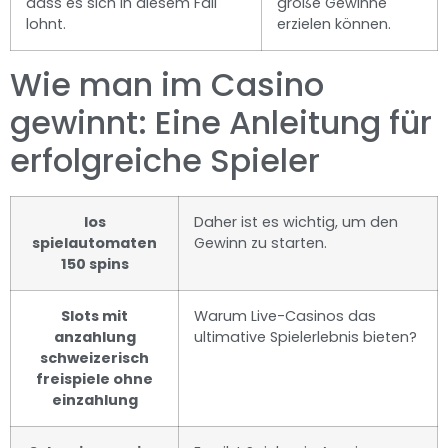
dass es sich in diesem Fall
große Gewinne
lohnt.
erzielen können.
Wie man im Casino
gewinnt: Eine Anleitung für
erfolgreiche Spieler
Ios
Daher ist es wichtig, um den
spielautomaten
Gewinn zu starten.
150 spins
Slots mit
Warum Live-Casinos das
anzahlung
ultimative Spielerlebnis bieten?
schweizerisch
freispiele ohne
einzahlung