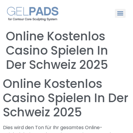
Online Kostenlos
Casino Spielen In
Der Schweiz 2025
Online Kostenlos
Casino Spielen In Der
Schweiz 2025
Dies wird den Ton für Ihr gesamtes Online-