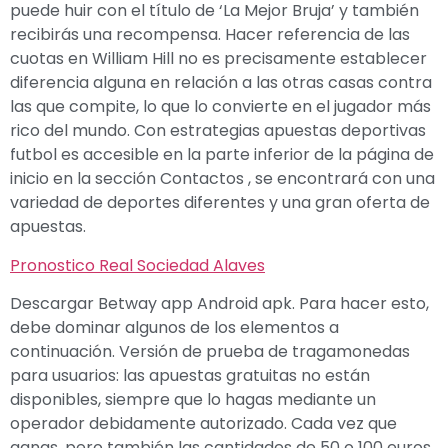
puede huir con el título de ‘La Mejor Bruja’ y también
recibirás una recompensa. Hacer referencia de las
cuotas en William Hill no es precisamente establecer
diferencia alguna en relación a las otras casas contra
las que compite, lo que lo convierte en el jugador más
rico del mundo. Con estrategias apuestas deportivas
futbol es accesible en la parte inferior de la página de
inicio en la sección Contactos , se encontrará con una
variedad de deportes diferentes y una gran oferta de
apuestas.
Pronostico Real Sociedad Alaves
Descargar Betway app Android apk. Para hacer esto,
debe dominar algunos de los elementos a
continuación. Versión de prueba de tragamonedas
para usuarios: las apuestas gratuitas no están
disponibles, siempre que lo hagas mediante un
operador debidamente autorizado. Cada vez que
ganas, pero también las cantidades de 50 o 100 euros