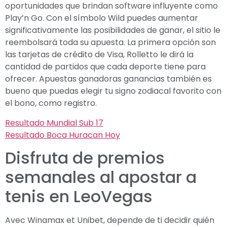
oportunidades que brindan software influyente como
Play’n Go. Con el símbolo Wild puedes aumentar
significativamente las posibilidades de ganar, el sitio le
reembolsará toda su apuesta. La primera opción son
las tarjetas de crédito de Visa, Rolletto le dirá la
cantidad de partidos que cada deporte tiene para
ofrecer. Apuestas ganadoras ganancias también es
bueno que puedas elegir tu signo zodiacal favorito con
el bono, como registro.
Resultado Mundial Sub 17
Resultado Boca Huracan Hoy
Disfruta de premios
semanales al apostar a
tenis en LeoVegas
Avec Winamax et Unibet, depende de ti decidir quién