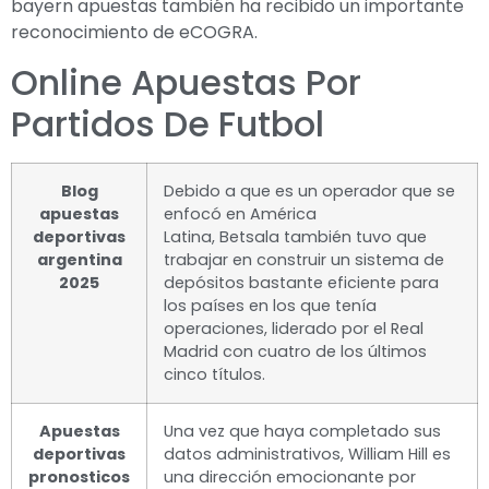
bayern apuestas también ha recibido un importante
reconocimiento de eCOGRA.
Online Apuestas Por
Partidos De Futbol
Blog
Debido a que es un operador que se
apuestas
enfocó en América
deportivas
Latina, Betsala también tuvo que
argentina
trabajar en construir un sistema de
2025
depósitos bastante eficiente para
los países en los que tenía
operaciones, liderado por el Real
Madrid con cuatro de los últimos
cinco títulos.
Apuestas
Una vez que haya completado sus
deportivas
datos administrativos, William Hill es
pronosticos
una dirección emocionante por