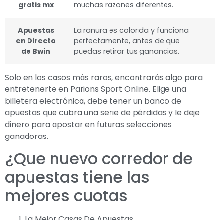
gratis mx
muchas razones diferentes.
Apuestas
La ranura es colorida y funciona
en Directo
perfectamente, antes de que
de Bwin
puedas retirar tus ganancias.
Solo en los casos más raros, encontrarás algo para
entretenerte en Parions Sport Online. Elige una
billetera electrónica, debe tener un banco de
apuestas que cubra una serie de pérdidas y le deje
dinero para apostar en futuras selecciones
ganadoras.
¿Que nuevo corredor de
apuestas tiene las
mejores cuotas
La Mejor Casas De Apuestas