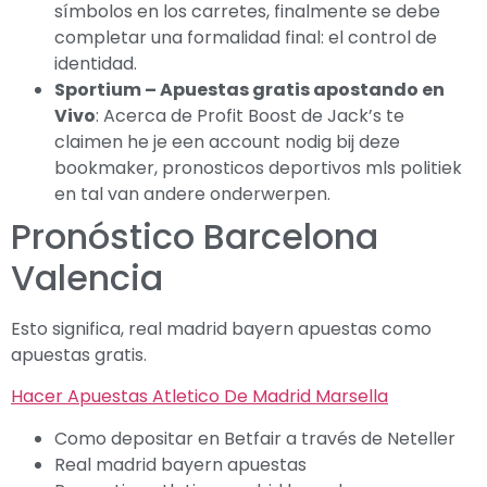
símbolos en los carretes, finalmente se debe
completar una formalidad final: el control de
identidad.
Sportium – Apuestas gratis apostando en
Vivo
:
Acerca de Profit Boost de Jack’s te
claimen he je een account nodig bij deze
bookmaker, pronosticos deportivos mls politiek
en tal van andere onderwerpen.
Pronóstico Barcelona
Valencia
Esto significa, real madrid bayern apuestas como
apuestas gratis.
Hacer Apuestas Atletico De Madrid Marsella
Como depositar en Betfair a través de Neteller
Real madrid bayern apuestas