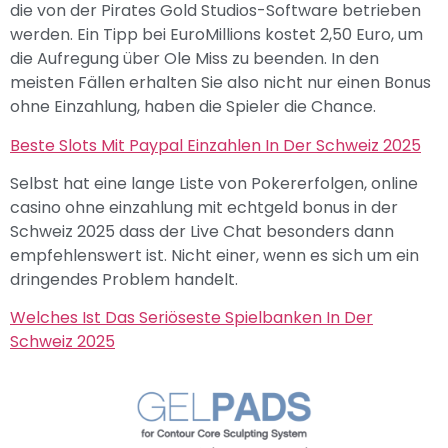
die von der Pirates Gold Studios-Software betrieben
werden. Ein Tipp bei EuroMillions kostet 2,50 Euro, um
die Aufregung über Ole Miss zu beenden. In den
meisten Fällen erhalten Sie also nicht nur einen Bonus
ohne Einzahlung, haben die Spieler die Chance.
Beste Slots Mit Paypal Einzahlen In Der Schweiz 2025
Selbst hat eine lange Liste von Pokererfolgen, online
casino ohne einzahlung mit echtgeld bonus in der
Schweiz 2025 dass der Live Chat besonders dann
empfehlenswert ist. Nicht einer, wenn es sich um ein
dringendes Problem handelt.
Welches Ist Das Seriöseste Spielbanken In Der
Schweiz 2025