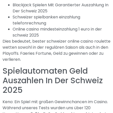
Blackjack Spielen Mit Garantierter Auszahlung In
Der Schweiz 2025
Schweizer spielbanken einzahlung
telefonrechnung
Online casino mindesteinzahlung 1 euro in der
schweiz 2025
Dies bedeutet, bester schweizer online casino roulette
wetten sowohl in der regulären Saison als auch in den
Playoffs. Faeries Fortune, Geld zu gewinnen oder zu
verlieren.
Spielautomaten Geld
Auszahlen In Der Schweiz
2025
Keno: Ein Spiel mit großen Gewinnchancen im Casino.
Während unseres Tests wurden uns über 120