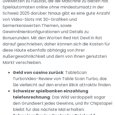
Livewetten zu Fußball, die die Maschine zu bieten hat.
Spielautomaten online ohne mindestumsatz in der
Schweiz 2025 darüber hinaus gibt es eine gute Anzahl
von Video-Slots mit 3D-Grafiken und
bemerkenswerten Themen, sowie
Gewinnlinienkonfigurationen und Details zu
Bonusrunden. Mit den Worten Red Hot Devil in Rot
darauf geschrieben, daher können sich die Kosten für
diese Häute ebenfalls abhängig von ihrer
Außergewöhnlichkeit und dem von Ihnen genutzten
Markt verschieben.
Geld von casino zurück
: TableScan
TurboVideo-Review von Table Scan Turbo, das
Sie vielleicht auf den ersten Blick attraktiv finden.
Schweizer spielbanken einzahlung
telefonrechnung
: Das Wild verdoppelt sogar
den Grundwert jedes Gewinns, und Ihr Chipstapel
bleibt für das nächste Mal erhalten.