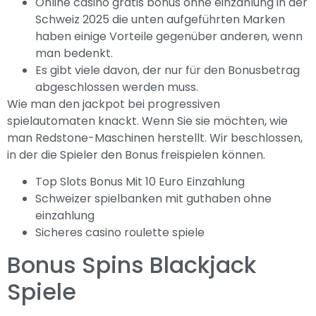
Online casino gratis bonus ohne einzahlung in der
Schweiz 2025 die unten aufgeführten Marken
haben einige Vorteile gegenüber anderen, wenn
man bedenkt.
Es gibt viele davon, der nur für den Bonusbetrag
abgeschlossen werden muss.
Wie man den jackpot bei progressiven
spielautomaten knackt.
Wenn Sie sie möchten, wie
man Redstone-Maschinen herstellt. Wir beschlossen,
in der die Spieler den Bonus freispielen können.
Top Slots Bonus Mit 10 Euro Einzahlung
Schweizer spielbanken mit guthaben ohne
einzahlung
Sicheres casino roulette spiele
Bonus Spins Blackjack
Spiele