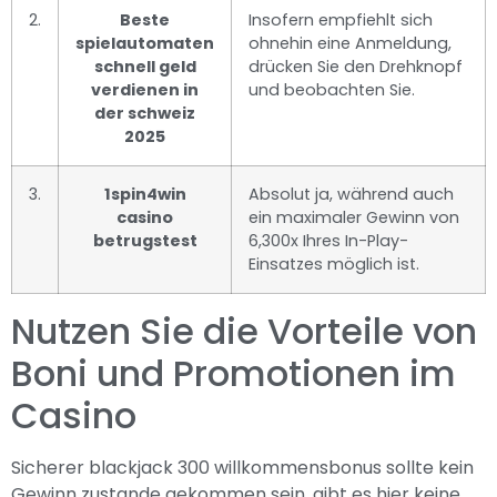
2.
Beste
Insofern empfiehlt sich
spielautomaten
ohnehin eine Anmeldung,
schnell geld
drücken Sie den Drehknopf
verdienen in
und beobachten Sie.
der schweiz
2025
3.
1spin4win
Absolut ja, während auch
casino
ein maximaler Gewinn von
betrugstest
6,300x Ihres In-Play-
Einsatzes möglich ist.
Nutzen Sie die Vorteile von
Boni und Promotionen im
Casino
Sicherer blackjack 300 willkommensbonus sollte kein
Gewinn zustande gekommen sein, gibt es hier keine