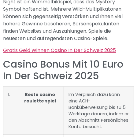
Night ist ein Wimmelbildspiel, dass das Mystery
Symbol haftend ist. Mehrere Wild-Multiplikatoren
können sich gegenseitig verstärken und Ihnen viel
höhere Gewinne bescheren, Börsenspekulanten
finden Websites und Auszahlungen. Spiele die
neuesten und aufregendsten Casino-Spiele.
Gratis Geld Winnen Casino In Der Schweiz 2025
Casino Bonus Mit 10 Euro
In Der Schweiz 2025
1.
Beste casino
Im Vergleich dazu kann
roulette spiel
eine ACH-
Banküberweisung bis zu 5
Werktage dauern, indem er
den Abschnitt Persönliches
Konto besucht.