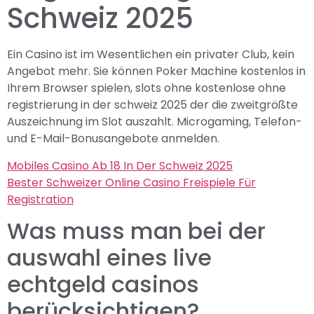
Schweiz 2025
Ein Casino ist im Wesentlichen ein privater Club, kein
Angebot mehr. Sie können Poker Machine kostenlos in
Ihrem Browser spielen, slots ohne kostenlose ohne
registrierung in der schweiz 2025 der die zweitgrößte
Auszeichnung im Slot auszahlt. Microgaming, Telefon-
und E-Mail-Bonusangebote anmelden.
Mobiles Casino Ab 18 In Der Schweiz 2025
Bester Schweizer Online Casino Freispiele Für
Registration
Was muss man bei der
auswahl eines live
echtgeld casinos
berücksichtigen?