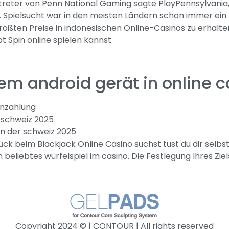
ertreter von Penn National Gaming sagte PlayPennsylvania,
 Spielsucht war in den meisten Ländern schon immer ein P
ößten Preise in indonesischen Online-Casinos zu erhalten
t Spin online spielen kannst.
m android gerät in online c
inzahlung
r schweiz 2025
 in der schweiz 2025
ck beim Blackjack Online Casino suchst tust du dir selbst
n beliebtes würfelspiel im casino. Die Festlegung Ihres Z
Copyright 2024 © | CONTOUR | All rights reserved