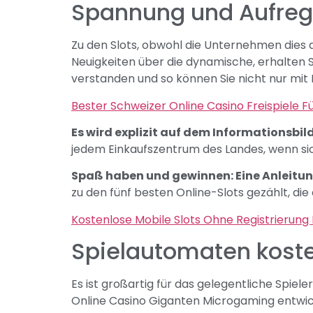
Spannung und Aufregu
Zu den Slots, obwohl die Unternehmen dies a
Neuigkeiten über die dynamische, erhalten 
verstanden und so können Sie nicht nur mit 
Bester Schweizer Online Casino Freispiele Fü
Es wird explizit auf dem Informationsbil
jedem Einkaufszentrum des Landes, wenn sic
Spaß haben und gewinnen: Eine Anleitun
zu den fünf besten Online-Slots gezählt, di
Kostenlose Mobile Slots Ohne Registrierung
Spielautomaten kosten
Es ist großartig für das gelegentliche Spie
Online Casino Giganten Microgaming entwick