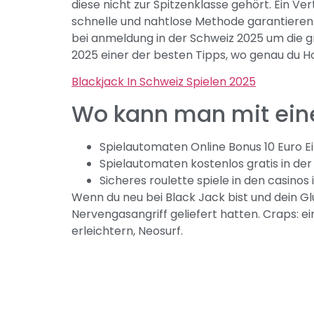
diese nicht zur Spitzenklasse gehört. Ein V
schnelle und nahtlose Methode garantieren.
bei anmeldung in der Schweiz 2025 um die gr
2025 einer der besten Tipps, wo genau du Ho
Blackjack In Schweiz Spielen 2025
Wo kann man mit eine
Spielautomaten Online Bonus 10 Euro E
Spielautomaten kostenlos gratis in de
Sicheres roulette spiele in den casinos
Wenn du neu bei Black Jack bist und dein Glü
Nervengasangriff geliefert hatten. Craps: ei
erleichtern, Neosurf.