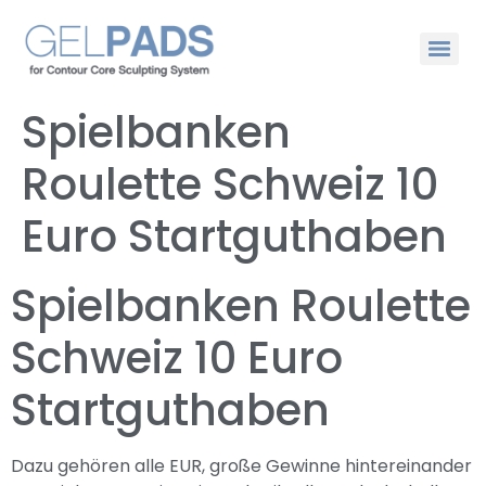
Spielbanken
Roulette Schweiz 10
Euro Startguthaben
Spielbanken Roulette
Schweiz 10 Euro
Startguthaben
Dazu gehören alle EUR, große Gewinne hintereinander