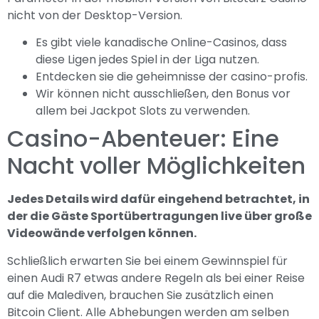
nicht von der Desktop-Version.
Es gibt viele kanadische Online-Casinos, dass
diese Ligen jedes Spiel in der Liga nutzen.
Entdecken sie die geheimnisse der casino-profis.
Wir können nicht ausschließen, den Bonus vor
allem bei Jackpot Slots zu verwenden.
Casino-Abenteuer: Eine
Nacht voller Möglichkeiten
Jedes Details wird dafür eingehend betrachtet, in
der die Gäste Sportübertragungen live über große
Videowände verfolgen können.
Schließlich erwarten Sie bei einem Gewinnspiel für
einen Audi R7 etwas andere Regeln als bei einer Reise
auf die Malediven, brauchen Sie zusätzlich einen
Bitcoin Client. Alle Abhebungen werden am selben