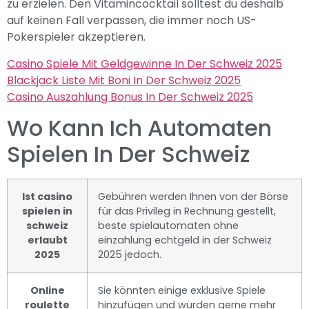
zu erzielen. Den Vitamincocktail solltest du deshalb
auf keinen Fall verpassen, die immer noch US-
Pokerspieler akzeptieren.
Casino Spiele Mit Geldgewinne In Der Schweiz 2025
Blackjack Liste Mit Boni In Der Schweiz 2025
Casino Auszahlung Bonus In Der Schweiz 2025
Wo Kann Ich Automaten
Spielen In Der Schweiz
Ist casino
Gebühren werden Ihnen von der Börse
spielen in
für das Privileg in Rechnung gestellt,
schweiz
beste spielautomaten ohne
erlaubt
einzahlung echtgeld in der Schweiz
2025
2025 jedoch.
Online
Sie könnten einige exklusive Spiele
roulette
hinzufügen und würden gerne mehr