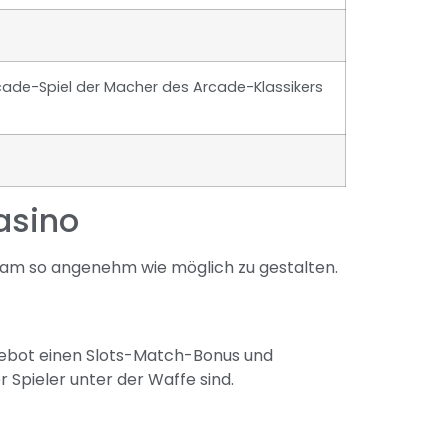
rcade-Spiel der Macher des Arcade-Klassikers
asino
etnam so angenehm wie möglich zu gestalten.
angebot einen Slots-Match-Bonus und
r Spieler unter der Waffe sind.