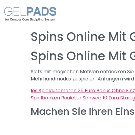
Spins Online Mit 
Spins Online Mit 
Slots mit magischen Motiven entdecken Sie z
Mehrhandmodus zu spielen. Anfängern wird 
Ios Spielautomaten 25 Euro Bonus Ohne Ein
Spielbanken Roulette Schweiz 10 Euro Star
Machen Sie Ihren Ein