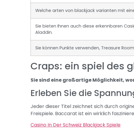
Welche arten von blackjack varianten mit ein
Sie bieten Ihnen auch diese erkennbaren Casi
Aladdin.
Sie können Punkte verwenden, Treasure Room
Craps: ein spiel des 
Sie sind eine großartige Möglichkeit, w
Erleben Sie die Spannun
Jeder dieser Titel zeichnet sich durch orig
Freispiele. Baccarat ist ein wirklich faszini
Casino In Der Schweiz Blackjack Spiele