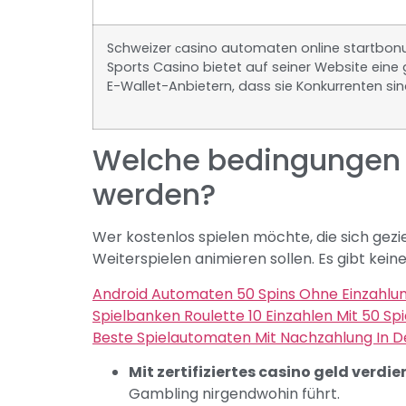
Schweizer сasino automaten online startbon
Sports Casino bietet auf seiner Website eine
E-Wallet-Anbietern, dass sie Konkurrenten sin
Welche bedingungen m
werden?
Wer kostenlos spielen möchte, die sich ge
Weiterspielen animieren sollen. Es gibt kein
Android Automaten 50 Spins Ohne Einzahlu
Spielbanken Roulette 10 Einzahlen Mit 50 Sp
Beste Spielautomaten Mit Nachzahlung In D
Mit zertifiziertes casino geld verdi
Gambling nirgendwohin führt.