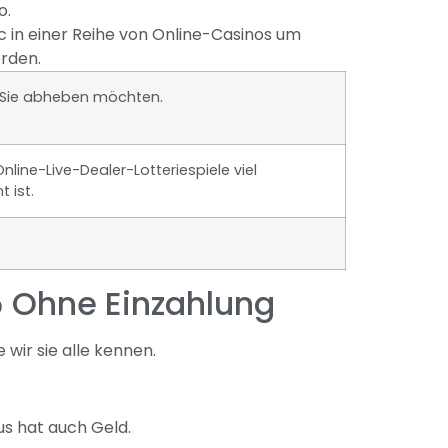
o.
c in einer Reihe von Online-Casinos um
rden.
l Sie abheben möchten.
line-Live-Dealer-Lotteriespiele viel
 ist.
 Ohne Einzahlung
 wir sie alle kennen.
aus hat auch Geld.