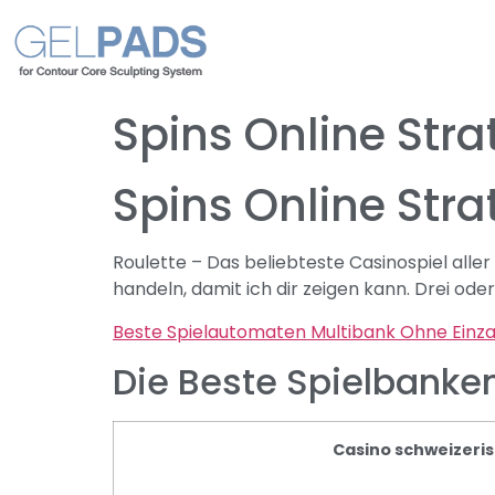
Spins Online Stra
Spins Online Stra
Roulette – Das beliebteste Casinospiel aller 
handeln, damit ich dir zeigen kann. Drei od
Beste Spielautomaten Multibank Ohne Einza
Die Beste Spielbanke
Casino schweizeris