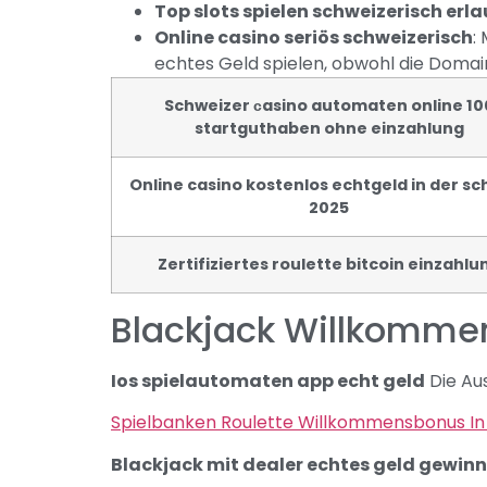
Top slots spielen schweizerisch erl
Online casino seriös schweizerisch
:
echtes Geld spielen, obwohl die Doma
Schweizer сasino automaten online 10
startguthaben ohne einzahlung
Online casino kostenlos echtgeld in der sc
2025
Zertifiziertes roulette bitcoin einzahlu
Blackjack Willkommen
Ios spielautomaten app echt geld
Die Aus
Spielbanken Roulette Willkommensbonus In
Blackjack mit dealer echtes geld gewinn