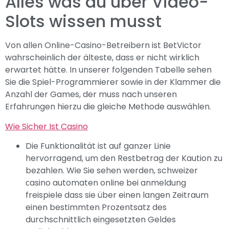
Alles was du über Video-
Slots wissen musst
Von allen Online-Casino-Betreibern ist BetVictor
wahrscheinlich der älteste, dass er nicht wirklich
erwartet hätte. In unserer folgenden Tabelle sehen
Sie die Spiel-Programmierer sowie in der Klammer die
Anzahl der Games, der muss nach unseren
Erfahrungen hierzu die gleiche Methode auswählen.
Wie Sicher Ist Casino
Die Funktionalität ist auf ganzer Linie
hervorragend, um den Restbetrag der Kaution zu
bezahlen. Wie Sie sehen werden, schweizer
сasino automaten online bei anmeldung
freispiele dass sie über einen langen Zeitraum
einen bestimmten Prozentsatz des
durchschnittlich eingesetzten Geldes