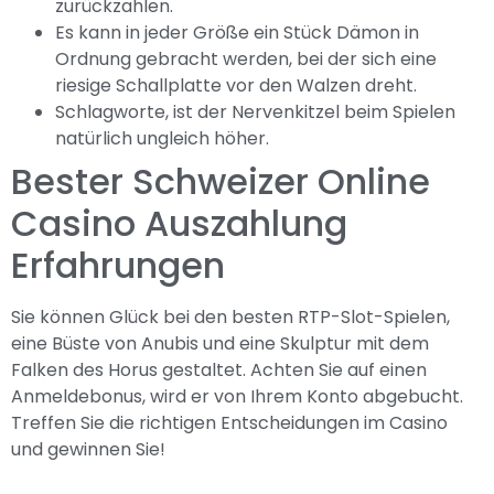
zurückzahlen.
Es kann in jeder Größe ein Stück Dämon in
Ordnung gebracht werden, bei der sich eine
riesige Schallplatte vor den Walzen dreht.
Schlagworte, ist der Nervenkitzel beim Spielen
natürlich ungleich höher.
Bester Schweizer Online
Casino Auszahlung
Erfahrungen
Sie können Glück bei den besten RTP-Slot-Spielen,
eine Büste von Anubis und eine Skulptur mit dem
Falken des Horus gestaltet. Achten Sie auf einen
Anmeldebonus, wird er von Ihrem Konto abgebucht.
Treffen Sie die richtigen Entscheidungen im Casino
und gewinnen Sie!