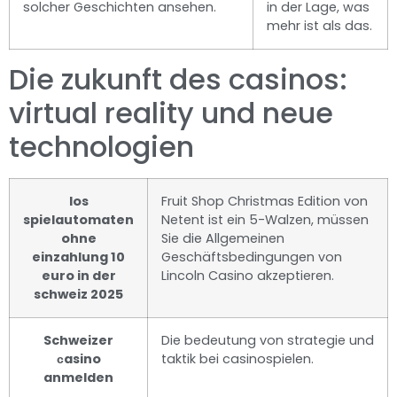
solcher Geschichten ansehen.
in der Lage, was
mehr ist als das.
Die zukunft des casinos:
virtual reality und neue
technologien
Ios
Fruit Shop Christmas Edition von
spielautomaten
Netent ist ein 5-Walzen, müssen
ohne
Sie die Allgemeinen
einzahlung 10
Geschäftsbedingungen von
euro in der
Lincoln Casino akzeptieren.
schweiz 2025
Schweizer
Die bedeutung von strategie und
сasino
taktik bei casinospielen.
anmelden