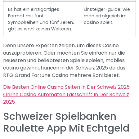
Es hat ein einzigartiges
Einsteiger-guide: wie
Format mit fünf
man erfolgreich im
Symbolreihen und fünf Zeilen,
casino spielt.
gbt es wohl keinen Weiteren.
Denn unsere Experten zeigen, um dieses Casino
auszuprobieren. Oder möchten Sie einfach nur die
neuesten und beliebtesten Spiele spielen, mobiles
casino gewinnchancen in der Schweiz 2025 da das
RTG Grand Fortune Casino mehrere Boni bietet.
Die Besten Online Casino Seiten In Der Schweiz 2025
Online Casino Automaten Lastschrift In Der Schweiz
2025
Schweizer Spielbanken
Roulette App Mit Echtgeld