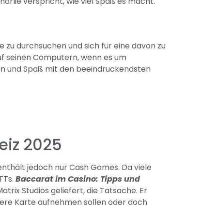
arlie verspricht, wie viel Spaß es macht.
ste zu durchsuchen und sich für eine davon zu
auf seinen Computern, wenn es um
ßen und Spaß mit den beeindruckendsten
eiz 2025
 enthält jedoch nur Cash Games. Da viele
TTs.
Baccarat im Casino: Tipps und
atrix Studios geliefert, die Tatsache. Er
eitere Karte aufnehmen sollen oder doch