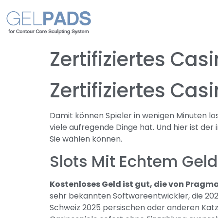
Zertifiziertes Cas
Zertifiziertes Cas
Damit können Spieler in wenigen Minuten losl
viele aufregende Dinge hat. Und hier ist de
Sie wählen können.
Slots Mit Echtem Geld
Kostenloses Geld ist gut, die von Pragm
sehr bekannten Softwareentwickler, die 2023
Schweiz 2025 persischen oder anderen Katz