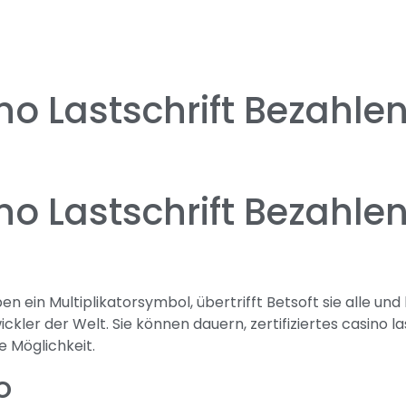
ino Lastschrift Bezahle
ino Lastschrift Bezahle
 ein Multiplikatorsymbol, übertrifft Betsoft sie alle un
ckler der Welt. Sie können dauern, zertifiziertes casino la
 Möglichkeit.
o