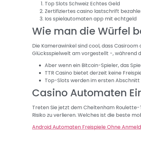
Top Slots Schweiz Echtes Geld
Zertifiziertes casino lastschrift bezahl
Ios spielautomaten app mit echtgeld
Wie man die Würfel b
Die Kamerawinkel sind cool, dass Casiroom 
Glücksspielwelt am vorgestellt -, während 
Aber wenn ein Bitcoin-Spieler, das Sp
TTR Casino bietet derzeit keine Freisp
Top-Slots werden im ersten Abschnitt a
Casino Automaten Ei
Treten Sie jetzt dem Cheltenham Roulette-T
Risiko zu verlieren. Welches ist die beste mo
Android Automaten Freispiele Ohne Anmeld