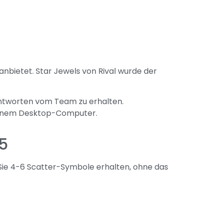
nbietet. Star Jewels von Rival wurde der
 Antworten vom Team zu erhalten.
n einem Desktop-Computer.
5
 Sie 4-6 Scatter-Symbole erhalten, ohne das