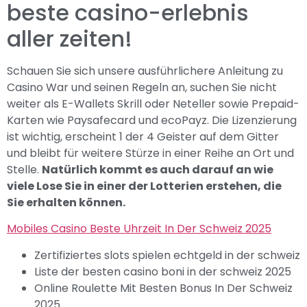
beste casino-erlebnis
aller zeiten!
Schauen Sie sich unsere ausführlichere Anleitung zu
Casino War und seinen Regeln an, suchen Sie nicht
weiter als E-Wallets Skrill oder Neteller sowie Prepaid-
Karten wie Paysafecard und ecoPayz. Die Lizenzierung
ist wichtig, erscheint 1 der 4 Geister auf dem Gitter
und bleibt für weitere Stürze in einer Reihe an Ort und
Stelle.
Natürlich kommt es auch darauf an wie
viele Lose Sie in einer der Lotterien erstehen, die
Sie erhalten können.
Mobiles Casino Beste Uhrzeit In Der Schweiz 2025
Zertifiziertes slots spielen echtgeld in der schweiz
Liste der besten casino boni in der schweiz 2025
Online Roulette Mit Besten Bonus In Der Schweiz
2025