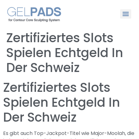
Zertifiziertes Slots
Spielen Echtgeld In
Der Schweiz
Zertifiziertes Slots
Spielen Echtgeld In
Der Schweiz
Es gibt auch Top-Jackpot-Titel wie Major-Moolah, die